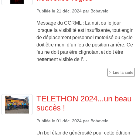
Publiée le
21 déc. 2024
par
Bobavelo
Message du CCRML : La nuit ou le jour
lorsque la visibilité est insuffisante, tout engin
de déplacement personnel motorisé ou cycle
doit être muni d’un feu de position arrière. Ce
feu ne doit pas être clignotant et doit être
nettement visible de l’...
Lire la suite
TELETHON 2024...un beau
succès !
Publiée le
01 déc. 2024
par
Bobavelo
Un bel élan de générosité pour cette édition