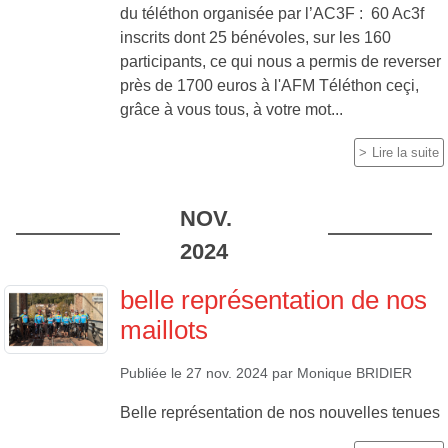
du téléthon organisée par l’AC3F : 60 Ac3f
inscrits dont 25 bénévoles, sur les 160
participants, ce qui nous a permis de reverser
près de 1700 euros à l'AFM Téléthon ceçi,
grâce à vous tous, à votre mot...
Lire la suite
NOV.
2024
belle représentation de nos
maillots
Publiée le
27 nov. 2024
par
Monique BRIDIER
Belle représentation de nos nouvelles tenues