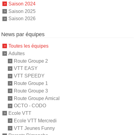
Saison 2024
Saison 2025
Saison 2026
News par équipes
Toutes les équipes
Adultes
Route Groupe 2
VTT EASY
VTT SPEEDY
Route Groupe 1
Route Groupe 3
Route Groupe Amical
OCTO - CODO
Ecole VTT
Ecole VTT Mercredi
VTT Jeunes Funny