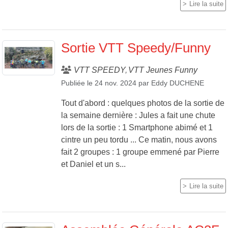
Lire la suite
Sortie VTT Speedy/Funny
VTT SPEEDY
VTT Jeunes Funny
Publiée le
24 nov. 2024
par
Eddy DUCHENE
Tout d'abord : quelques photos de la sortie de
la semaine dernière : Jules a fait une chute
lors de la sortie : 1 Smartphone abimé et 1
cintre un peu tordu ... Ce matin, nous avons
fait 2 groupes : 1 groupe emmené par Pierre
et Daniel et un s...
Lire la suite