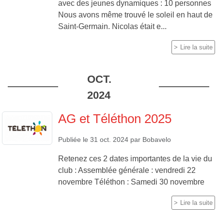
avec des jeunes dynamiques : 10 personnes
Nous avons même trouvé le soleil en haut de
Saint-Germain. Nicolas était e...
Lire la suite
OCT.
2024
AG et Téléthon 2025
Publiée le
31 oct. 2024
par
Bobavelo
Retenez ces 2 dates importantes de la vie du
club : Assemblée générale : vendredi 22
novembre Téléthon : Samedi 30 novembre
Lire la suite