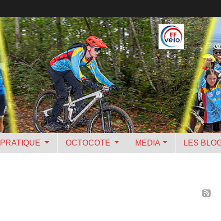
PRATIQUE
OCTOCOTE
MEDIA
LES BLO