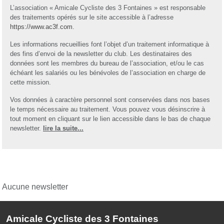
L’association « Amicale Cycliste des 3 Fontaines » est responsable
des traitements opérés sur le site accessible à l’adresse
https://www.ac3f.com
.
Les informations recueillies font l’objet d’un traitement informatique à
des fins d’envoi de la newsletter du club. Les destinataires des
données sont les membres du bureau de l’association, et/ou le cas
échéant les salariés ou les bénévoles de l’association en charge de
cette mission.
Vos données à caractère personnel sont conservées dans nos bases
le temps nécessaire au traitement. Vous pouvez vous désinscrire à
tout moment en cliquant sur le lien accessible dans le bas de chaque
newsletter.
lire la suite...
Aucune newsletter
Amicale Cycliste des 3 Fontaines