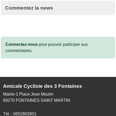
Commentez la news
Connectez-vous
pour pouvoir participer aux
commentaires.
Amicale Cycliste des 3 Fontaines
Mairie-1 Place Jean Moulin
69270
FONTAINES SAINT MARTIN
Tél. :
0652802601