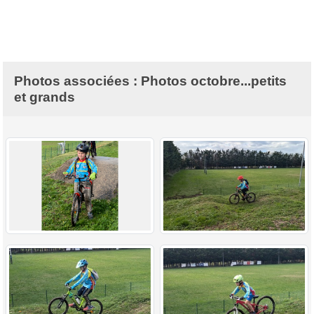
Photos associées : Photos octobre...petits
et grands