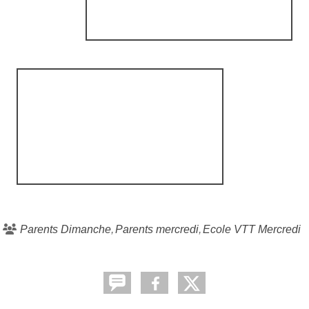
Parents Dimanche
Parents mercredi
Ecole VTT Mercredi