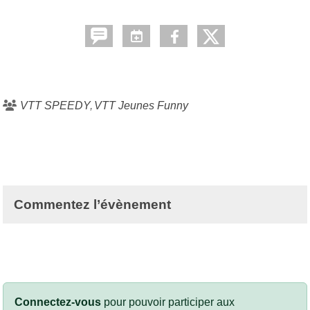
VTT SPEEDY
VTT Jeunes Funny
Commentez l’évènement
Connectez-vous
pour pouvoir participer aux