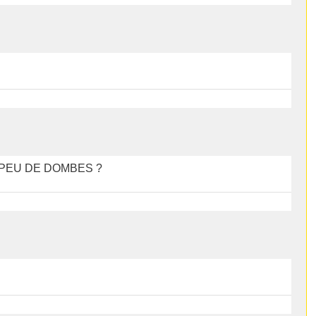
 PEU DE DOMBES ?