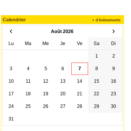
Calendrier
+ d'évènements
Août 2026
Lu
Ma
Me
Je
Ve
Sa
Di
1
2
3
4
5
6
7
8
9
10
11
12
13
14
15
16
17
18
19
20
21
22
23
24
25
26
27
28
29
30
31