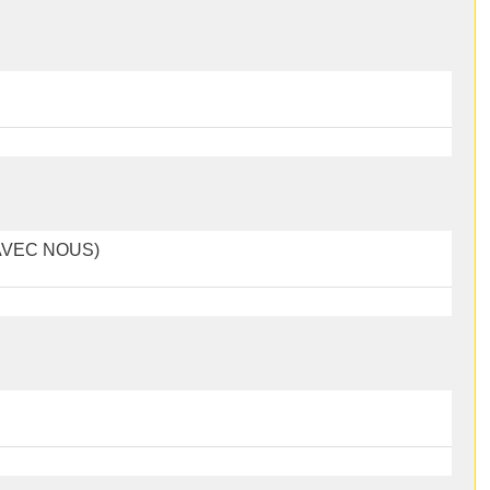
AVEC NOUS)