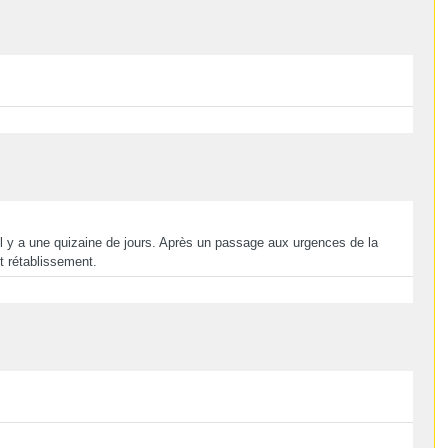
 il y a une quizaine de jours. Après un passage aux urgences de la
t rétablissement.