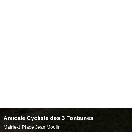
Amicale Cycliste des 3 Fontaines
Mairie-1 Place Jean Moulin