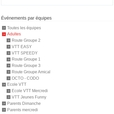
Événements par équipes
Toutes les équipes
Adultes
Route Groupe 2
VTT EASY
VTT SPEEDY
Route Groupe 1
Route Groupe 3
Route Groupe Amical
OCTO - CODO
Ecole VTT
Ecole VTT Mercredi
VTT Jeunes Funny
Parents Dimanche
Parents mercredi