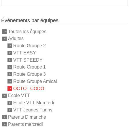
Événements par équipes
Toutes les équipes
Adultes
Route Groupe 2
VTT EASY
VTT SPEEDY
Route Groupe 1
Route Groupe 3
Route Groupe Amical
OCTO - CODO
Ecole VTT
Ecole VTT Mercredi
VTT Jeunes Funny
Parents Dimanche
Parents mercredi