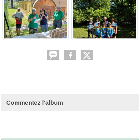
Commentez l'album