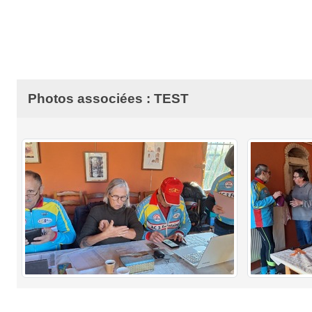
Photos associées : TEST