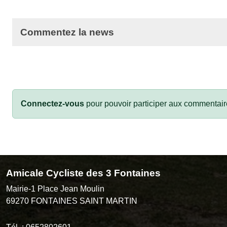
Commentez la news
Connectez-vous
pour pouvoir participer aux commentair
Amicale Cycliste des 3 Fontaines
Mairie-1 Place Jean Moulin
69270
FONTAINES SAINT MARTIN