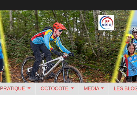
PRATIQUE
OCTOCOTE
MEDIA
LES BLO