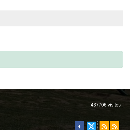
437706
visites