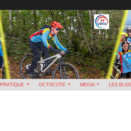
PRATIQUE
OCTOCOTE
MEDIA
LES BLO