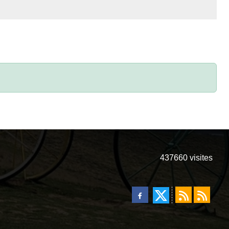
437660
visites