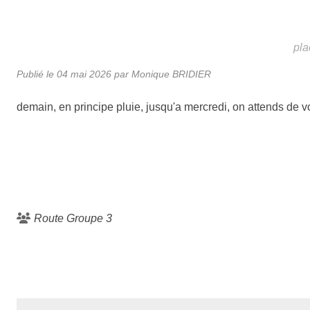
pla
Publié le
04 mai 2026
par Monique BRIDIER
demain, en principe pluie, jusqu'a mercredi, on attends de vo
Route Groupe 3