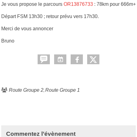
Je vous propose le parcours
OR13876733
: 78km pour 666m+
Départ FSM 13h30 ; retour prévu vers 17h30.
Merci de vous annoncer
Bruno
Route Groupe 2
Route Groupe 1
Commentez l’évènement