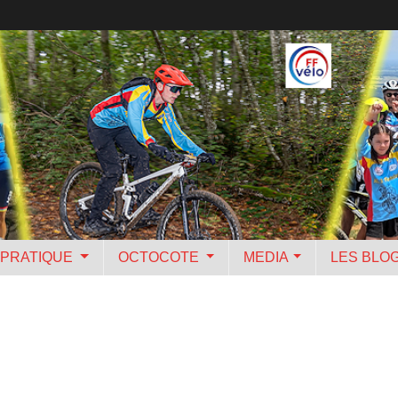
PRATIQUE
OCTOCOTE
MEDIA
LES BLO