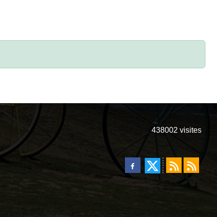
438002
visites