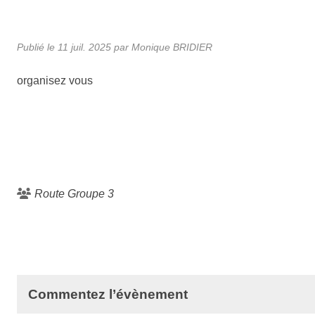
Publié le
11 juil. 2025
par Monique BRIDIER
organisez vous
Route Groupe 3
Commentez l’évènement