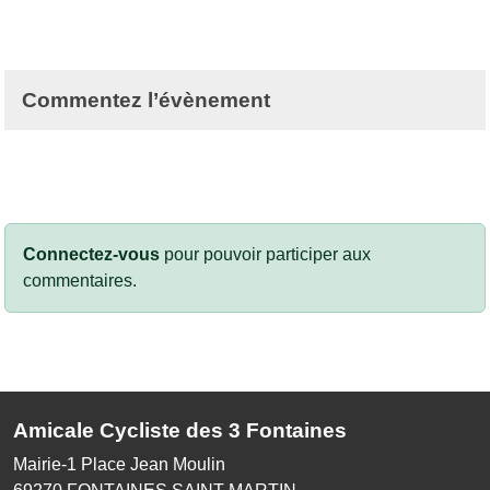
Commentez l’évènement
Connectez-vous
pour pouvoir participer aux
commentaires.
Amicale Cycliste des 3 Fontaines
Mairie-1 Place Jean Moulin