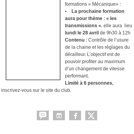
formations « Mécanique» :
•
La prochaine formation
aura pour thème : « les
transmissions ».
elle aura lieu
lundi le 28 avril
de 9h30 à 12h
Contenu
: Contrôle de l’usure
de la chaine et les réglages du
dérailleur. L’objectif est de
pouvoir profiter au maximum
d’un changement de vitesse
performant.
Limité à 6 personnes,
inscrivez-vous sur le site du club.