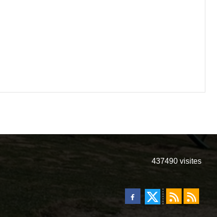
437490
visites