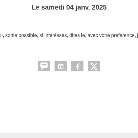
Le
samedi
04
janv.
2025
 sortie possible, si intéréssés, dites le, avec votre préférence,