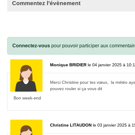
Commentez l’évènement
Connectez-vous
pour pouvoir participer aux commentair
Monique BRIDIER
le 04 janvier 2025 à 10:
Merci Christine pour tes vœux, la météo ayan
pouvez rouler si ça vous dit
Bon week-end
Christine LITAUDON
le 03 janvier 2025 à 1