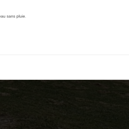
au sans pluie.