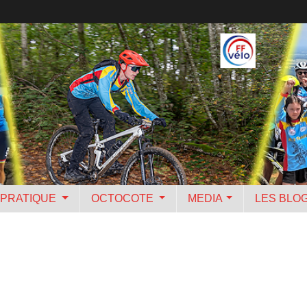
PRATIQUE
OCTOCOTE
MEDIA
LES BLO