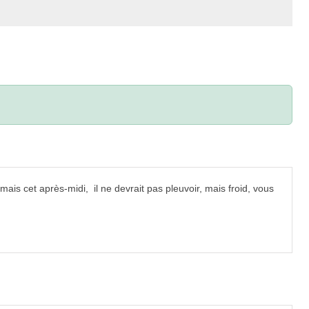
is cet après-midi, il ne devrait pas pleuvoir, mais froid, vous