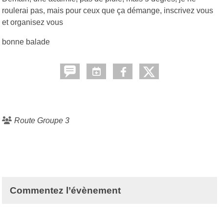
roulerai pas, mais pour ceux que ça démange, inscrivez vous
et organisez vous
bonne balade
Route Groupe 3
Commentez l’évènement