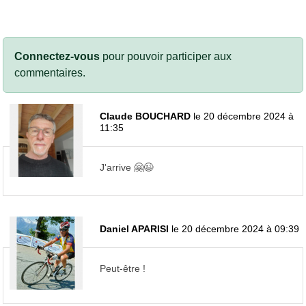
Connectez-vous
pour pouvoir participer aux
commentaires.
Claude BOUCHARD
le 20 décembre 2024 à
11:35
J'arrive 🤗😉
Daniel APARISI
le 20 décembre 2024 à 09:39
Peut-être !