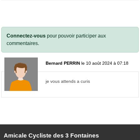
Connectez-vous
pour pouvoir participer aux
commentaires.
Bernard PERRIN
le 10 août 2024 à 07:18
je vous attends a curis
Amicale Cycliste des 3 Fontaines