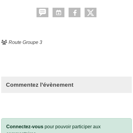
Route Groupe 3
Commentez l’évènement
Connectez-vous
pour pouvoir participer aux