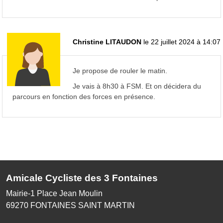
Christine LITAUDON
le 22 juillet 2024 à 14:07
Je propose de rouler le matin.
Je vais à 8h30 à FSM. Et on décidera du
parcours en fonction des forces en présence.
Amicale Cycliste des 3 Fontaines
Mairie-1 Place Jean Moulin
69270
FONTAINES SAINT MARTIN