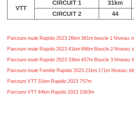
CIRCUIT 1
31km
VTT
CIRCUIT 2
44
Parcours route Rapido 2023 26km 381m boucle 1 Niveau: 
Parcours route Rapido 2023 41km 896m Boucle 2 Niveau: dif
Parcours route Rapido 2023 33km 457m Boucle 3 Niveau: f
Parcours route Famille Rapido 2023 21km 171m Niveau: très
Parcours VTT 31km Rapido 2023 757m
Parcours VTT 44km Rapido 2023 1063m