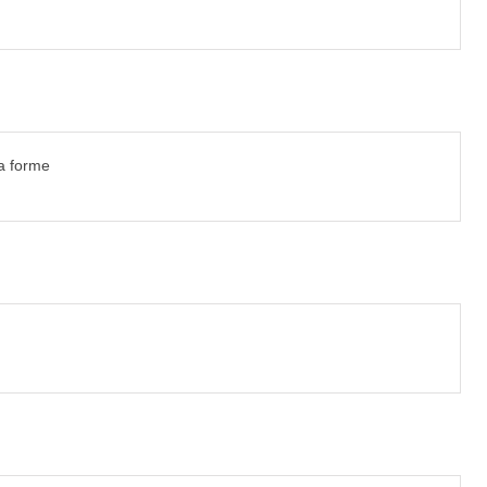
ma forme