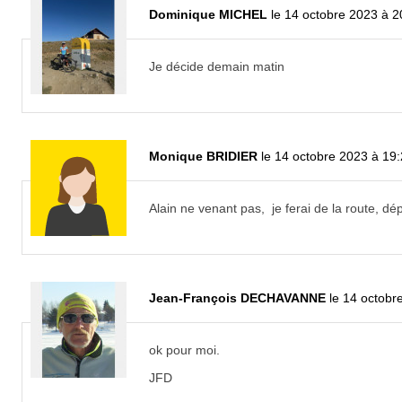
Dominique MICHEL
le 14 octobre 2023 à 2
Je décide demain matin
Monique BRIDIER
le 14 octobre 2023 à 19
Alain ne venant pas, je ferai de la route, 
Jean-François DECHAVANNE
le 14 octobr
ok pour moi.
JFD