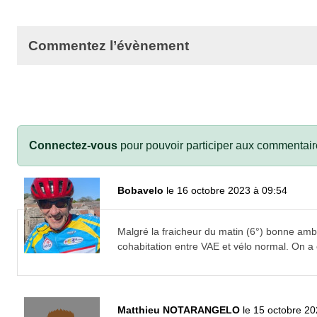
Commentez l’évènement
Connectez-vous
pour pouvoir participer aux commentair
Bobavelo
le 16 octobre 2023 à 09:54
Malgré la fraicheur du matin (6°) bonne amb
cohabitation entre VAE et vélo normal. On a 
Matthieu NOTARANGELO
le 15 octobre 2