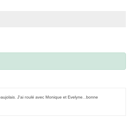
aujolais. J'ai roulé avec Monique et Evelyne...bonne