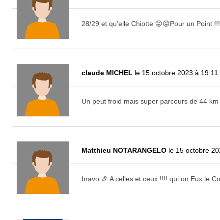
28/29 et qu’elle Chiotte 😡😡Pour un Point !!!!
claude MICHEL
le 15 octobre 2023 à 19:11
Un peut froid mais super parcours de 44 km
Matthieu NOTARANGELO
le 15 octobre 2
bravo 🎉 A celles et ceux !!!! qui on Eux le 