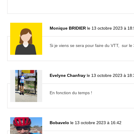
Monique BRIDIER
le 13 octobre 2023 à 18
Si je viens se sera pour faire du VTT, sur l
Evelyne Chanfray
le 13 octobre 2023 à 18:
En fonction du temps !
Bobavelo
le 13 octobre 2023 à 16:42