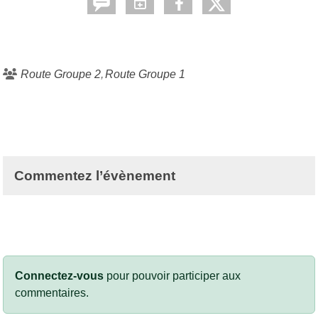
Route Groupe 2
Route Groupe 1
Commentez l’évènement
Connectez-vous
pour pouvoir participer aux
commentaires.