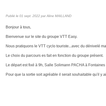
Publié le
01 sept. 2022
par Aline MAILLAND
Bonjour à tous,
Bienvenue sur le site du groupe VTT Easy.
Nous pratiquons le VTT cyclo touriste...avec du dénivelé ma
Le choix du parcours es fait en fonction du groupe présent.
Le départ est fixé à 9h, Salle Solimann PACHA à Fontaines 
Pour que la sortie soit agréable il serait souhaitable qu'il y ai