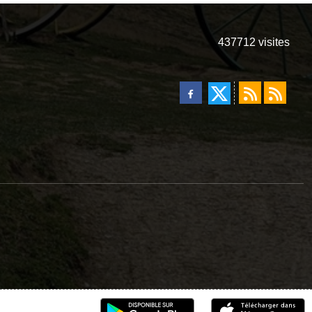
437712
visites