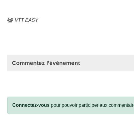
VTT EASY
Commentez l’évènement
Connectez-vous
pour pouvoir participer aux commentair