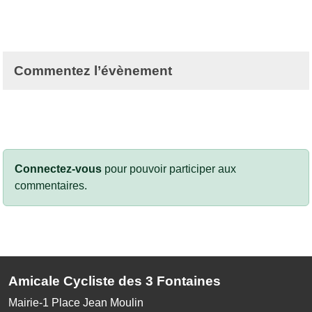
Commentez l’évènement
Connectez-vous
pour pouvoir participer aux
commentaires.
Amicale Cycliste des 3 Fontaines
Mairie-1 Place Jean Moulin