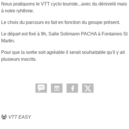
Nous pratiquons le VTT cyclo touriste...avec du dénivelé mais
à notre ryhthme.
Le choix du parcours es fait en fonction du groupe présent.
Le départ est fixé à 9h, Salle Solimann PACHA à Fontaines St
Martin.
Pour que la sortie soit agréable il serait souhaitable qu'il y ait
plusieurs inscrits.
VTT EASY