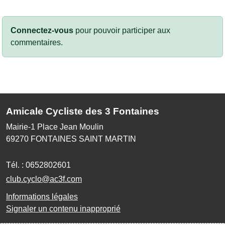
Connectez-vous
pour pouvoir participer aux
commentaires.
Amicale Cycliste des 3 Fontaines
Mairie-1 Place Jean Moulin
69270
FONTAINES SAINT MARTIN
Tél. :
0652802601
club.cyclo@ac3f.com
Informations légales
Signaler un contenu inapproprié