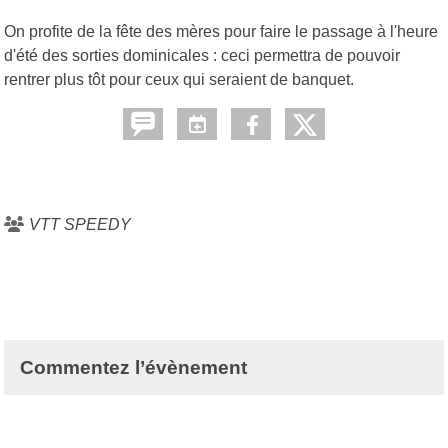
On profite de la fête des mères pour faire le passage à l'heure
d'été des sorties dominicales : ceci permettra de pouvoir
rentrer plus tôt pour ceux qui seraient de banquet.
VTT SPEEDY
Commentez l’évènement