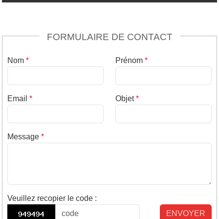
FORMULAIRE DE CONTACT
Nom
*
Prénom
*
Email
*
Objet
*
Message
*
Veuillez recopier le code
:
ENVOYER