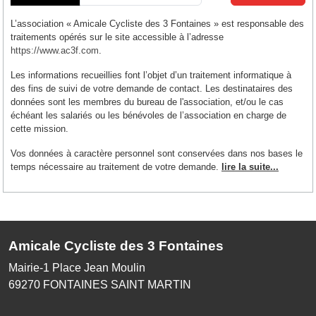
L’association « Amicale Cycliste des 3 Fontaines » est responsable des
traitements opérés sur le site accessible à l’adresse
https://www.ac3f.com
.
Les informations recueillies font l’objet d’un traitement informatique à
des fins de suivi de votre demande de contact. Les destinataires des
données sont les membres du bureau de l'association, et/ou le cas
échéant les salariés ou les bénévoles de l’association en charge de
cette mission.
Vos données à caractère personnel sont conservées dans nos bases le
temps nécessaire au traitement de votre demande.
lire la suite...
Amicale Cycliste des 3 Fontaines
Mairie-1 Place Jean Moulin
69270
FONTAINES SAINT MARTIN