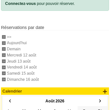
Connectez-vous
pour pouvoir réserver.
Réservations par date
>>
Aujourd'hui
Demain
Mercredi 12 août
Jeudi 13 août
Vendredi 14 août
Samedi 15 août
Dimanche 16 août
+
Calendrier
Août 2026