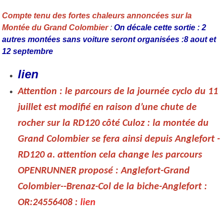
Compte tenu des fortes chaleurs annoncées sur la
Montée du Grand Colombier
:
On décale cette sortie : 2
autres montées sans voiture seront organisées :8 aout et
12 septembre
lien
Attention : le parcours de la journée cyclo du 11
juillet est modifié en raison d’une chute de
rocher sur la RD120 côté Culoz :
la montée du
Grand Colombier se fera ainsi depuis Anglefort -
RD120 a. attention cela change les parcours
OPENRUNNER proposé :
​​​​​​Anglefort-Grand
Colombier--Brenaz-Col de la biche-Anglefort :
OR:24556408 :
lien