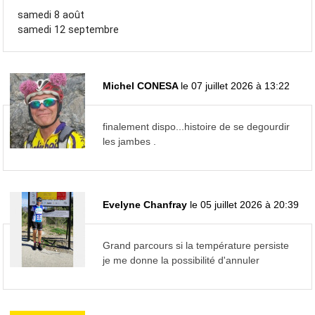
samedi 8 août
samedi 12 septembre
Michel CONESA
le 07 juillet 2026 à 13:22
finalement dispo...histoire de se degourdir
les jambes .
Evelyne Chanfray
le 05 juillet 2026 à 20:39
Grand parcours si la température persiste
je me donne la possibilité d'annuler