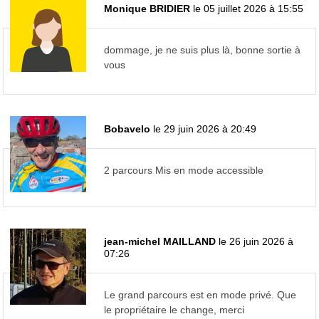
Monique BRIDIER
le 05 juillet 2026 à 15:55
dommage, je ne suis plus là, bonne sortie à
vous
Bobavelo
le 29 juin 2026 à 20:49
2 parcours Mis en mode accessible
jean-michel MAILLAND
le 26 juin 2026 à
07:26
Le grand parcours est en mode privé. Que
le propriétaire le change, merci