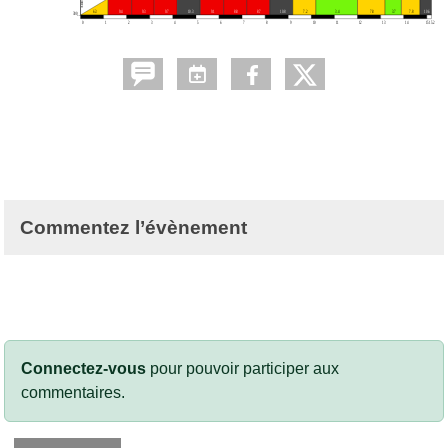
Commentez l’évènement
Connectez-vous
pour pouvoir participer aux
commentaires.