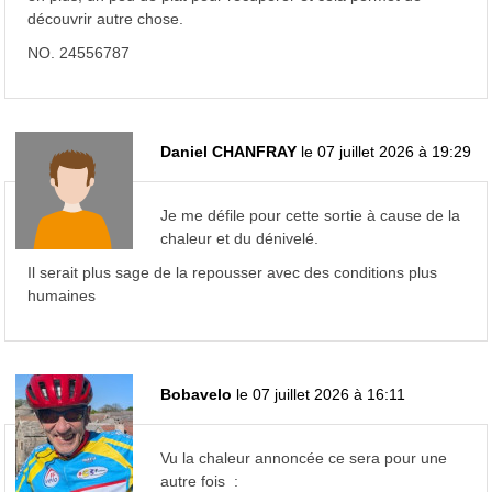
découvrir autre chose.
NO. 24556787
Daniel CHANFRAY
le 07 juillet 2026 à 19:29
Je me défile pour cette sortie à cause de la
chaleur et du dénivelé.
Il serait plus sage de la repousser avec des conditions plus
humaines
Bobavelo
le 07 juillet 2026 à 16:11
Vu la chaleur annoncée ce sera pour une
autre fois :