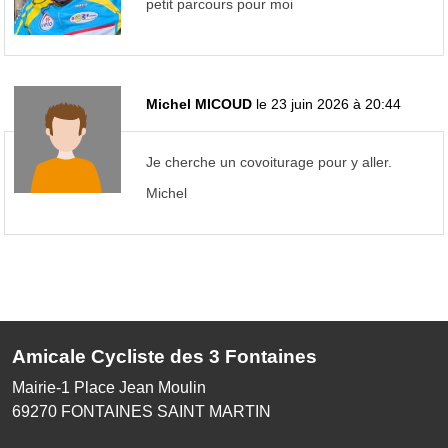
petit parcours pour moi
Michel MICOUD
le 23 juin 2026 à 20:44
Je cherche un covoiturage pour y aller.
Michel
Amicale Cycliste des 3 Fontaines
Mairie-1 Place Jean Moulin
69270
FONTAINES SAINT MARTIN