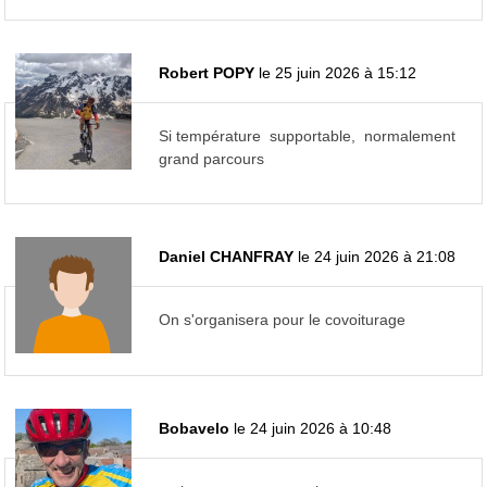
Robert POPY
le 25 juin 2026 à 15:12
Si température supportable, normalement
grand parcours
Daniel CHANFRAY
le 24 juin 2026 à 21:08
On s'organisera pour le covoiturage
Bobavelo
le 24 juin 2026 à 10:48